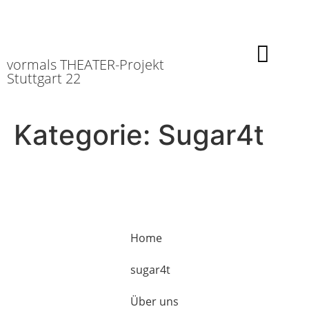
vormals THEATER-Projekt
Stuttgart 22
Kategorie:
Sugar4t
Home
sugar4t
Über uns