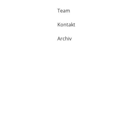
Team
Kontakt
Archiv