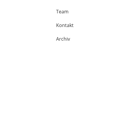
Team
Kontakt
Archiv