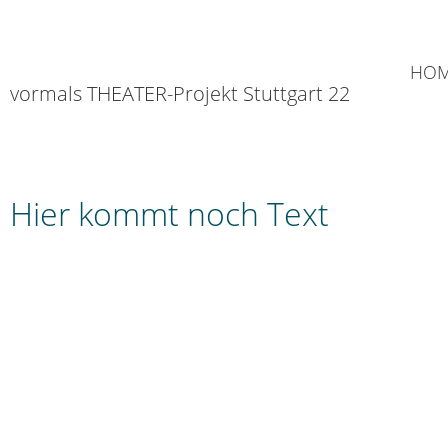
HO
vormals THEATER-Projekt Stuttgart 22
Hier kommt noch Text