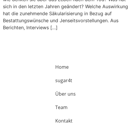
sich in den letzten Jahren geändert? Welche Auswirkung
hat die zunehmende Säkularisierung in Bezug auf
Bestattungswünsche und Jenseitsvorstellungen. Aus
Berichten, Interviews […]
Home
sugar4t
Über uns
Team
Kontakt