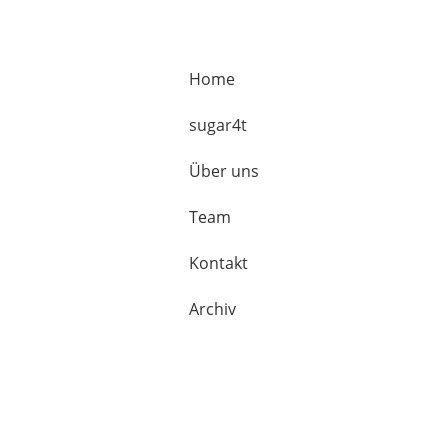
Home
sugar4t
Über uns
Team
Kontakt
Archiv