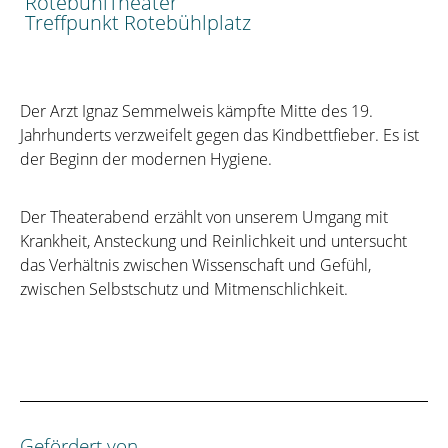
RotebühlTheater
Treffpunkt Rotebühlplatz
Der Arzt Ignaz Semmelweis kämpfte Mitte des 19.
Jahrhunderts verzweifelt gegen das Kindbettfieber. Es ist
der Beginn der modernen Hygiene.
Der Theaterabend erzählt von unserem Umgang mit
Krankheit, Ansteckung und Reinlichkeit und untersucht
das Verhältnis zwischen Wissenschaft und Gefühl,
zwischen Selbstschutz und Mitmenschlichkeit.
Gefördert von