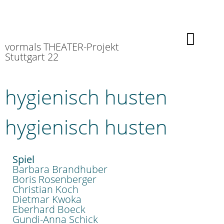
vormals THEATER-Projekt
Stuttgart 22
hygienisch husten
hygienisch husten
Spiel
Barbara Brandhuber
Boris Rosenberger
Christian Koch
Dietmar Kwoka
Eberhard Boeck
Gundi-Anna Schick