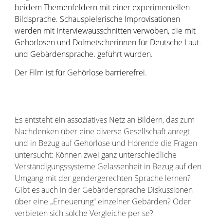
beidem Themenfeldern mit einer experimentellen
Bildsprache. Schauspielerische Improvisationen
werden mit Interviewausschnitten verwoben, die mit
Gehörlosen und Dolmetscherinnen für Deutsche Laut-
und Gebärdensprache. geführt wurden.
Der Film ist für Gehörlose barrierefrei.
Es entsteht ein assoziatives Netz an Bildern, das zum
Nachdenken über eine diverse Gesellschaft anregt
und in Bezug auf Gehörlose und Hörende die Fragen
untersucht: Können zwei ganz unterschiedliche
Verständigungssysteme Gelassenheit in Bezug auf den
Umgang mit der gendergerechten Sprache lernen?
Gibt es auch in der Gebärdensprache Diskussionen
über eine „Erneuerung“ einzelner Gebärden? Oder
verbieten sich solche Vergleiche per se?