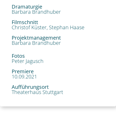
Dramaturgie
Barbara Brandhuber
Filmschnitt
Christof Küster, Stephan Haase
Projektmanagement
Barbara Brandhuber
Fotos
Peter Jagusch
Premiere
10.09.2021
Aufführungsort
Theaterhaus Stuttgart