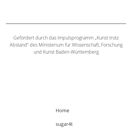
Gefördert durch das Impulsprogramm „Kunst trotz
Abstand“ des Ministerium für Wissenschaft, Forschung
und Kunst Baden-Württemberg
Home
sugar4t