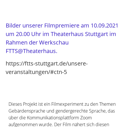
Bilder unserer Filmpremiere am 10.09.2021
um 20.00 Uhr im Theaterhaus Stuttgart im
Rahmen der Werkschau
FTTS@Theaterhaus.
https://ftts-stuttgart.de/unsere-
veranstaltungen/#ctn-5
Dieses Projekt ist ein Filmexperiment zu den Themen
Gebärdensprache und gendergerechte Sprache, das
über die Kommunikationsplattform Zoom
aufgenommen wurde. Der Film nähert sich diesen