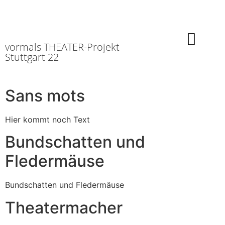
vormals THEATER-Projekt
Stuttgart 22
Sans mots
Hier kommt noch Text
Bundschatten und
Fledermäuse
Bundschatten und Fledermäuse
Theatermacher