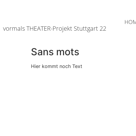
HO
vormals THEATER-Projekt Stuttgart 22
Sans mots
Hier kommt noch Text