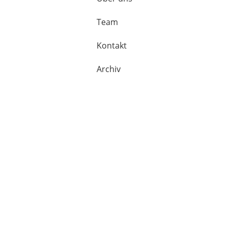
Team
Kontakt
Archiv