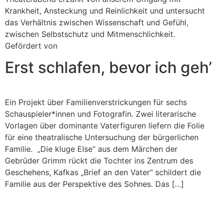
Krankheit, Ansteckung und Reinlichkeit und untersucht
das Verhältnis zwischen Wissenschaft und Gefühl,
zwischen Selbstschutz und Mitmenschlichkeit.
Gefördert von
Erst schlafen, bevor ich geh’
Ein Projekt über Familienverstrickungen für sechs
Schauspieler*innen und Fotografin. Zwei literarische
Vorlagen über dominante Vaterfiguren liefern die Folie
für eine theatralische Untersuchung der bürgerlichen
Familie. „Die kluge Else“ aus dem Märchen der
Gebrüder Grimm rückt die Tochter ins Zentrum des
Geschehens, Kafkas „Brief an den Vater“ schildert die
Familie aus der Perspektive des Sohnes. Das […]