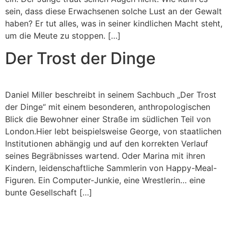
sein, dass diese Erwachsenen solche Lust an der Gewalt
haben? Er tut alles, was in seiner kindlichen Macht steht,
um die Meute zu stoppen. […]
Der Trost der Dinge
Daniel Miller beschreibt in seinem Sachbuch „Der Trost
der Dinge“ mit einem besonderen, anthropologischen
Blick die Bewohner einer Straße im südlichen Teil von
London.Hier lebt beispielsweise George, von staatlichen
Institutionen abhängig und auf den korrekten Verlauf
seines Begräbnisses wartend. Oder Marina mit ihren
Kindern, leidenschaftliche Sammlerin von Happy-Meal-
Figuren. Ein Computer-Junkie, eine Wrestlerin… eine
bunte Gesellschaft […]